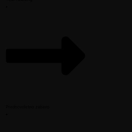
Prednovoletno zabavo