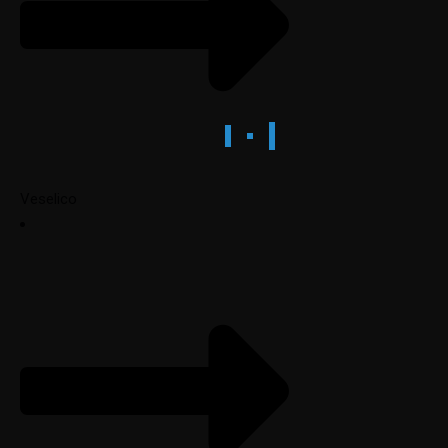
Veselico