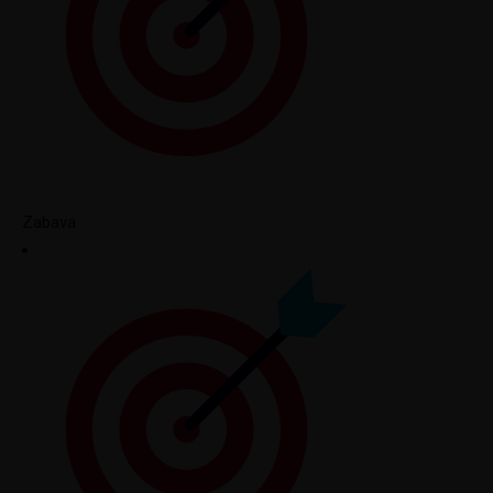
Zabava