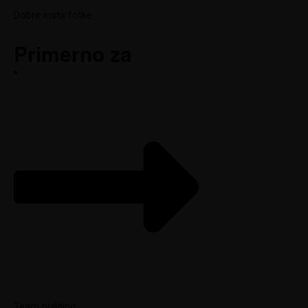
Dobre insta fotke
Primerno za
Team building