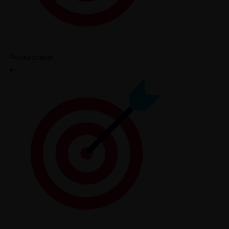
Povezovanje