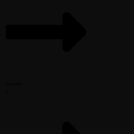
Sprejem