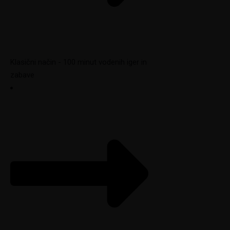
Klasični način - 100 minut vodenih iger in
zabave