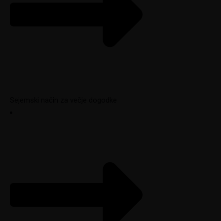
Sejemski način za večje dogodke